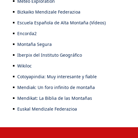
Meteo Exploration
Bizkaiko Mendizale Federazioa
Escuela Española de Alta Montaña (Vídeos)
Encorda2
Montaña Segura
Iberpix del Instituto Geográfico
Wikiloc
Cotoyapindia: Muy interesante y fiable
Mendiak: Un foro infinito de montaña
Mendikat: La Biblia de las Montañas
Euskal Mendizale Federazioa