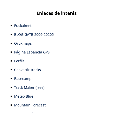
Enlaces de interés
Euskalmet
BLOG GATB 2006-20205
Oruxmaps
Página Española GPS
Perfils
Convertir tracks
Basecamp
Track Maker (free)
Meteo Blue
Mountain Forecast